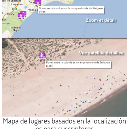
Mapa de lugares basados en la localización
es para suscriptores